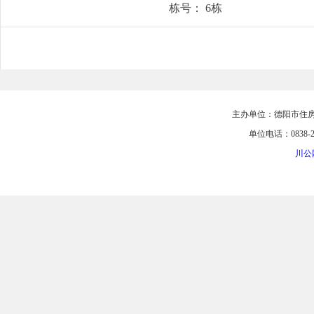
栋号： 6栋
主办单位：德阳市住
单位电话：0838-25
川公网