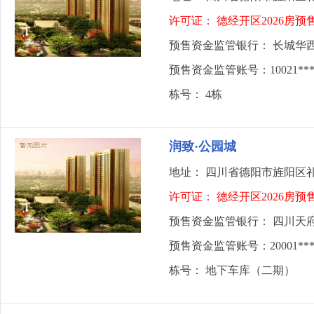
许可证： 德经开区2026房预售
预售资金监管银行： 长城华
预售资金监管账号：10021****08
栋号： 4栋
润致·公园城
地址： 四川省德阳市旌阳区祁
许可证： 德经开区2026房预售
预售资金监管银行： 四川天
预售资金监管账号：20001****
栋号： 地下车库（二期）