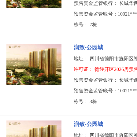
预售资金监管银行： 长城华
预售资金监管账号：10021****08
栋号： 7栋
润致·公园城
地址： 四川省德阳市旌阳区祁
许可证： 德经开区2026房预售
预售资金监管银行： 长城华
预售资金监管账号：10021****08
栋号： 3栋
润致·公园城
地址： 四川省德阳市旌阳区祁